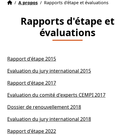
Accueil
Accueil
/
A propos
/
Rapports d'étape et évaluations
Rapports d'étape et
évaluations
Rapport d'étape 2015
Evaluation du jury international 2015
Rapport d'étape 2017
Evaluation du comité d'experts CEMPI 2017
Dossier de renouvellement 2018
Evaluation du jury international 2018
Rapport d'étape 2022