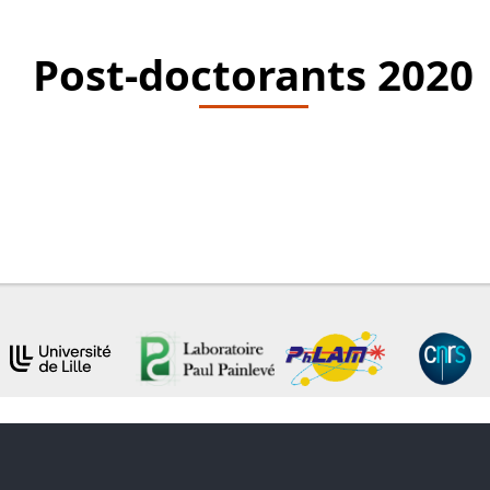
Post-doctorants 2020