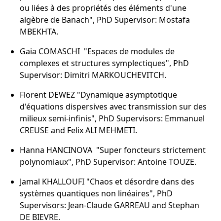
ou liées à des propriétés des éléments d'une
algèbre de Banach", PhD Supervisor: Mostafa
MBEKHTA.
Gaia COMASCHI "Espaces de modules de
complexes et structures symplectiques", PhD
Supervisor: Dimitri MARKOUCHEVITCH.
Florent DEWEZ "Dynamique asymptotique
d'équations dispersives avec transmission sur des
milieux semi-infinis", PhD Supervisors: Emmanuel
CREUSE and Felix ALI MEHMETI.
Hanna HANCINOVA "Super foncteurs strictement
polynomiaux", PhD Supervisor: Antoine TOUZE.
Jamal KHALLOUFI "Chaos et désordre dans des
systèmes quantiques non linéaires", PhD
Supervisors: Jean-Claude GARREAU and Stephan
DE BIEVRE.