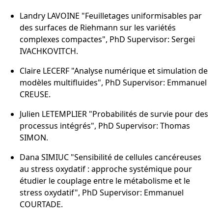
Landry LAVOINE "Feuilletages uniformisables par
des surfaces de Riehmann sur les variétés
complexes compactes", PhD Supervisor: Sergei
IVACHKOVITCH.
Claire LECERF "Analyse numérique et simulation de
modèles multifluides", PhD Supervisor: Emmanuel
CREUSE.
Julien LETEMPLIER "Probabilités de survie pour des
processus intégrés", PhD Supervisor: Thomas
SIMON.
Dana SIMIUC "Sensibilité de cellules cancéreuses
au stress oxydatif : approche systémique pour
étudier le couplage entre le métabolisme et le
stress oxydatif", PhD Supervisor: Emmanuel
COURTADE.